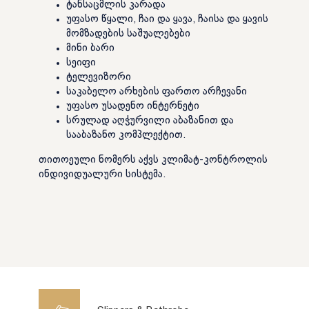
ტანსაცმლის კარადა
უფასო წყალი, ჩაი და ყავა, ჩაისა და ყავის
მომზადების საშუალებები
მინი ბარი
სეიფი
ტელევიზორი
საკაბელო არხების ფართო არჩევანი
უფასო უსადენო ინტერნეტი
სრულად აღჭურვილი აბაზანით და
სააბაზანო კომპლექტით.
თითოეული ნომერს აქვს კლიმატ-კონტროლის
ინდივიდუალური სისტემა.