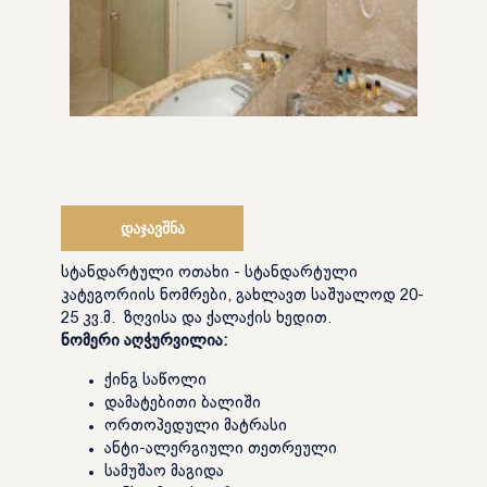
დაჯავშნა
სტანდარტული ოთახი - სტანდარტული
კატეგორიის ნომრები, გახლავთ საშუალოდ 20-
25 კვ.მ. ზღვისა და ქალაქის ხედით.
ნომერი აღჭურვილია:
ქინგ საწოლი
დამატებითი ბალიში
ორთოპედული მატრასი
ანტი-ალერგიული თეთრეული
სამუშაო მაგიდა