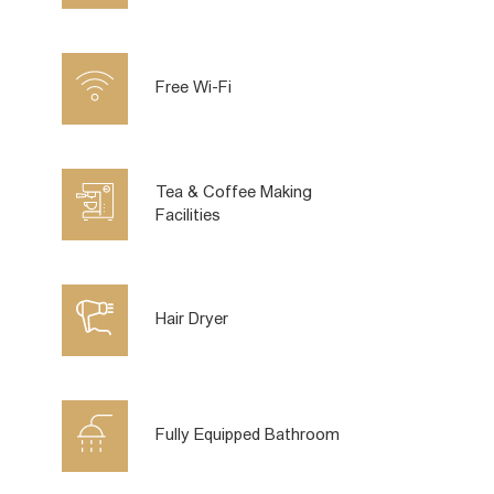
Free Wi-Fi
Tea & Coffee Making
Facilities
Hair Dryer
Fully Equipped Bathroom